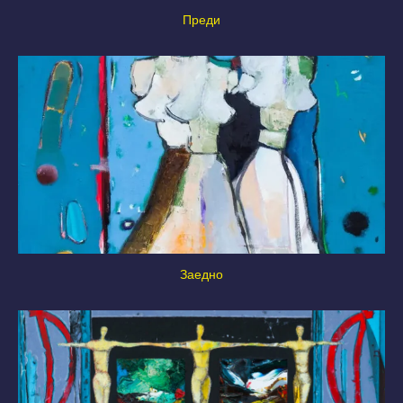
Преди
Заедно