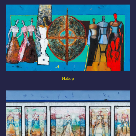
Избор