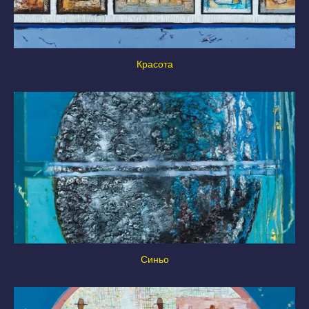
Красота
Синьо