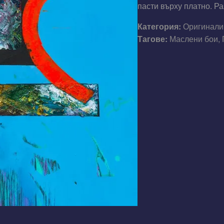
пасти върху платно. Ра
Категория:
Оригинали
Тагове:
Маслени бои, 