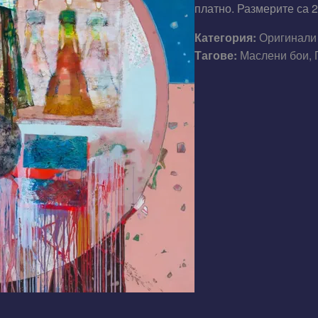
платно. Размерите са 2
Категория:
Оригинали
Тагове:
Маслени бои, 