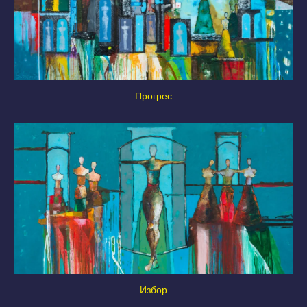
Прогрес
Избор