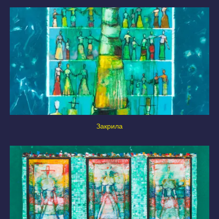
Закрила