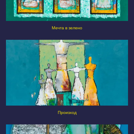
Мечта в зелено
Произход