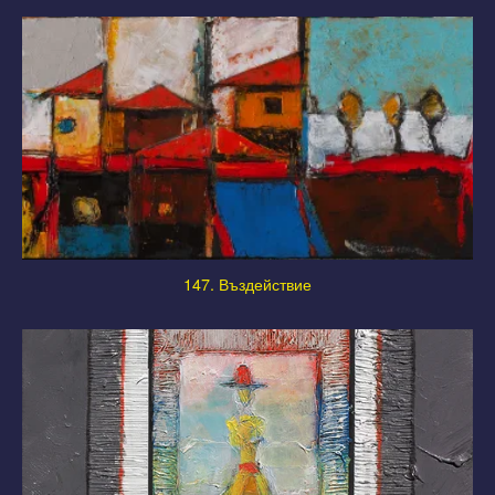
147. Въздействие