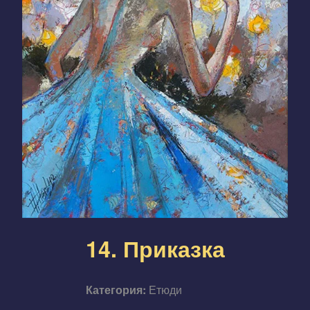
14. Приказка
Категория:
Етюди